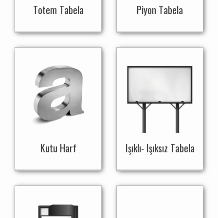
Totem Tabela
Piyon Tabela
Kutu Harf
Işıklı- Işıksız Tabela