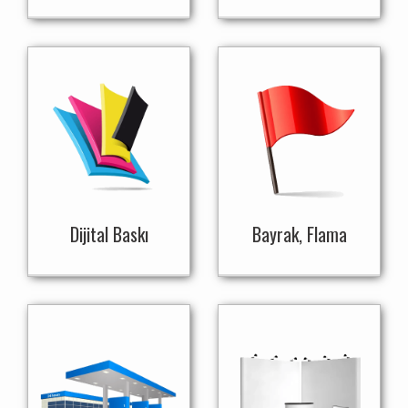
Dijital Baskı
Bayrak, Flama