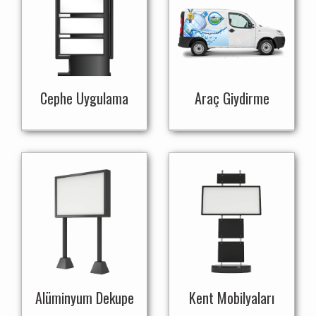
Cephe Uygulama
Araç Giydirme
Alüminyum Dekupe
Kent Mobilyaları