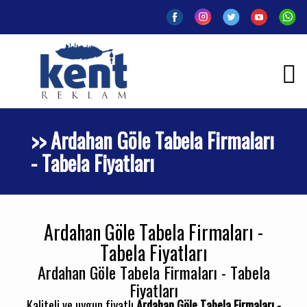
>> Ardahan Göle Tabela Firmaları
- Tabela Fiyatları
Ardahan Göle Tabela Firmaları -
Tabela Fiyatları
Ardahan Göle Tabela Firmaları - Tabela
Fiyatları
Kaliteli ve uygun fiyatlı
Ardahan Göle Tabela Firmaları -