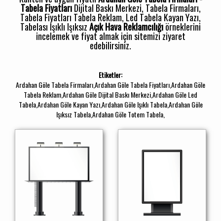
Tabela Fiyatları
Dijital Baskı Merkezi, Tabela Firmaları,
Tabela Fiyatları Tabela Reklam, Led Tabela Kayan Yazı,
Tabelası Işıklı Işıksız
Açık Hava Reklamcılığı
örneklerini
incelemek ve fiyat almak için sitemizi ziyaret
edebilirsiniz.
Etiketler:
Ardahan Göle Tabela Firmaları,Ardahan Göle Tabela Fiyatları,Ardahan Göle
Tabela Reklam,Ardahan Göle Dijital Baskı Merkezi,Ardahan Göle Led
Tabela,Ardahan Göle Kayan Yazı,Ardahan Göle Işıklı Tabela,Ardahan Göle
Işıksız Tabela,Ardahan Göle Totem Tabela,