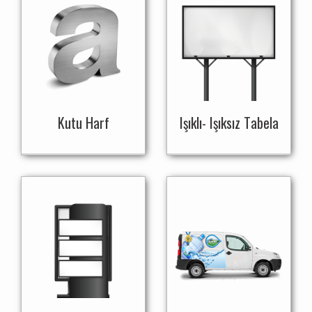
Kutu Harf
Işıklı- Işıksız Tabela