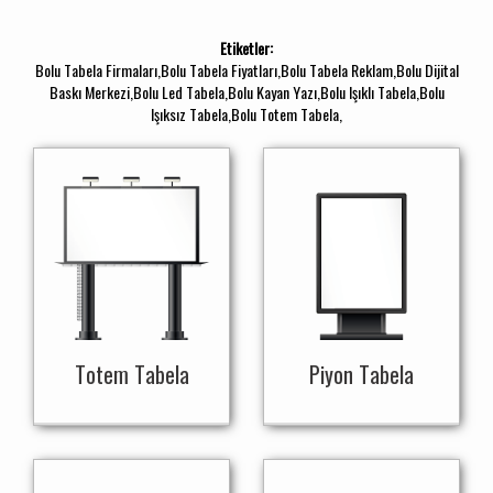
Etiketler:
Bolu Tabela Firmaları,Bolu Tabela Fiyatları,Bolu Tabela Reklam,Bolu Dijital
Baskı Merkezi,Bolu Led Tabela,Bolu Kayan Yazı,Bolu Işıklı Tabela,Bolu
Işıksız Tabela,Bolu Totem Tabela,
Totem Tabela
Piyon Tabela