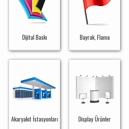
Dijital Baskı
Bayrak, Flama
Akaryakıt İstasyonları
Display Ürünler