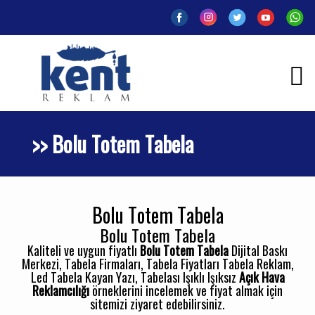
>> Bolu Totem Tabela
Bolu Totem Tabela
Bolu Totem Tabela
Kaliteli ve uygun fiyatlı
Bolu Totem Tabela
Dijital Baskı
Merkezi, Tabela Firmaları, Tabela Fiyatları Tabela Reklam,
Led Tabela Kayan Yazı, Tabelası Işıklı Işıksız
Açık Hava
Reklamcılığı
örneklerini incelemek ve fiyat almak için
sitemizi ziyaret edebilirsiniz.