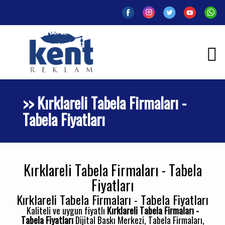
>> Kırklareli Tabela Firmaları -
Tabela Fiyatları
Kırklareli Tabela Firmaları - Tabela
Fiyatları
Kırklareli Tabela Firmaları - Tabela Fiyatları
Kaliteli ve uygun fiyatlı
Kırklareli Tabela Firmaları -
Tabela Fiyatları
Dijital Baskı Merkezi, Tabela Firmaları,