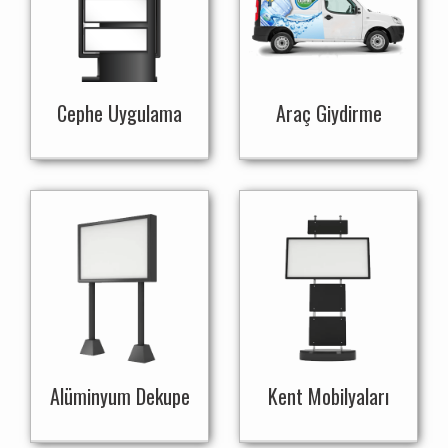
Cephe Uygulama
Araç Giydirme
Alüminyum Dekupe
Kent Mobilyaları