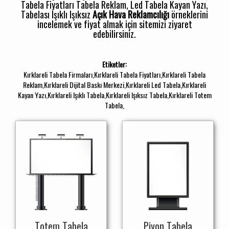
Tabela Fiyatları Tabela Reklam, Led Tabela Kayan Yazı,
Tabelası Işıklı Işıksız
Açık Hava Reklamcılığı
örneklerini
incelemek ve fiyat almak için sitemizi ziyaret
edebilirsiniz.
Etiketler:
Kırklareli Tabela Firmaları,Kırklareli Tabela Fiyatları,Kırklareli Tabela
Reklam,Kırklareli Dijital Baskı Merkezi,Kırklareli Led Tabela,Kırklareli
Kayan Yazı,Kırklareli Işıklı Tabela,Kırklareli Işıksız Tabela,Kırklareli Totem
Tabela,
Totem Tabela
Piyon Tabela