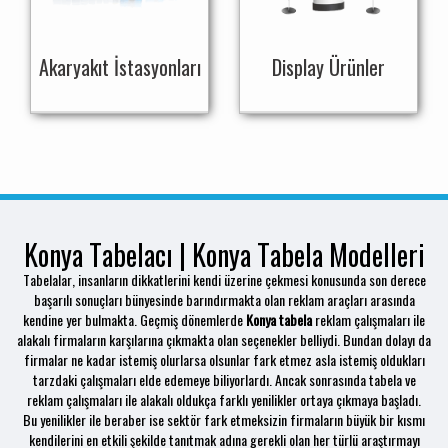
Akaryakıt İstasyonları
Display Ürünler
Konya Tabelacı | Konya Tabela Modelleri
Tabelalar, insanların dikkatlerini kendi üzerine çekmesi konusunda son derece
başarılı sonuçları bünyesinde barındırmakta olan reklam araçları arasında
kendine yer bulmakta. Geçmiş dönemlerde
Konya tabela
reklam çalışmaları ile
alakalı firmaların karşılarına çıkmakta olan seçenekler belliydi. Bundan dolayı da
firmalar ne kadar istemiş olurlarsa olsunlar fark etmez asla istemiş oldukları
tarzdaki çalışmaları elde edemeye biliyorlardı. Ancak sonrasında tabela ve
reklam çalışmaları ile alakalı oldukça farklı yenilikler ortaya çıkmaya başladı.
Bu yenilikler ile beraber ise sektör fark etmeksizin firmaların büyük bir kısmı
kendilerini en etkili şekilde tanıtmak adına gerekli olan her türlü araştırmayı