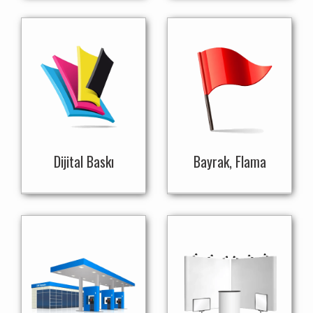
Dijital Baskı
Bayrak, Flama