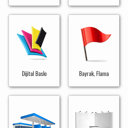
Dijital Baskı
Bayrak, Flama