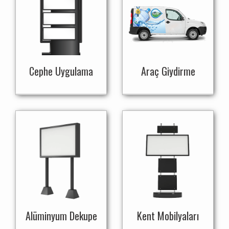
Cephe Uygulama
Araç Giydirme
Alüminyum Dekupe
Kent Mobilyaları