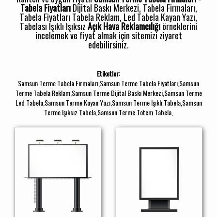
Tabela Fiyatları
Dijital Baskı Merkezi, Tabela Firmaları,
Tabela Fiyatları Tabela Reklam, Led Tabela Kayan Yazı,
Tabelası Işıklı Işıksız
Açık Hava Reklamcılığı
örneklerini
incelemek ve fiyat almak için sitemizi ziyaret
edebilirsiniz.
Etiketler:
Samsun Terme Tabela Firmaları,Samsun Terme Tabela Fiyatları,Samsun
Terme Tabela Reklam,Samsun Terme Dijital Baskı Merkezi,Samsun Terme
Led Tabela,Samsun Terme Kayan Yazı,Samsun Terme Işıklı Tabela,Samsun
Terme Işıksız Tabela,Samsun Terme Totem Tabela,