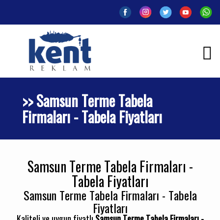
>> Samsun Terme Tabela
Firmaları - Tabela Fiyatları
Samsun Terme Tabela Firmaları -
Tabela Fiyatları
Samsun Terme Tabela Firmaları - Tabela
Fiyatları
Kaliteli ve uygun fiyatlı
Samsun Terme Tabela Firmaları -