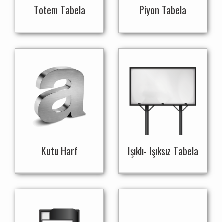
Totem Tabela
Piyon Tabela
Kutu Harf
Işıklı- Işıksız Tabela