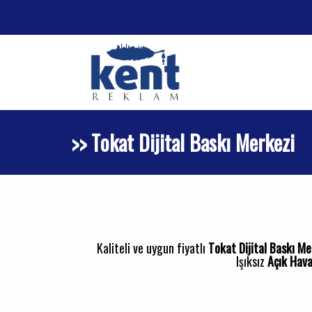
>> Tokat Dijital Baskı Merkezi
Kaliteli ve uygun fiyatlı
Tokat Dijital Baskı Me
Işıksız
Açık Hava