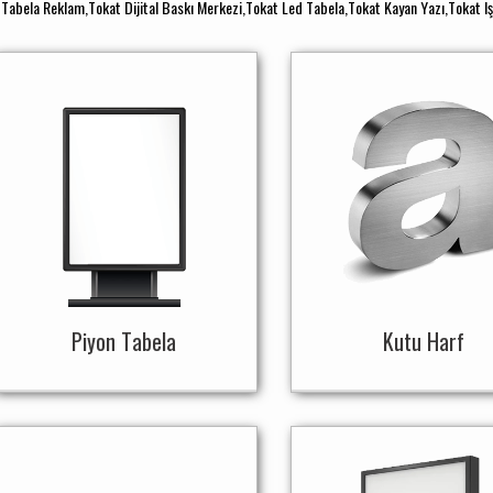
 Tabela Reklam,Tokat Dijital Baskı Merkezi,Tokat Led Tabela,Tokat Kayan Yazı,Tokat Iş
Piyon Tabela
Kutu Harf