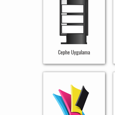
Cephe Uygulama