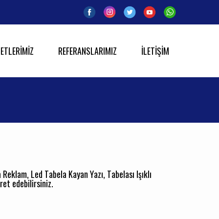
ETLERİMİZ
REFERANSLARIMIZ
İLETİŞİM
a Reklam, Led Tabela Kayan Yazı, Tabelası Işıklı
et edebilirsiniz.