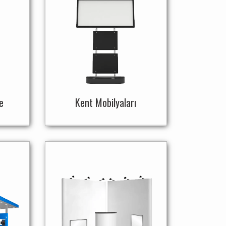
e
Kent Mobilyaları