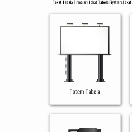
Tokat Tabela Firmaları,Tokat Tabela Fiyatları,Tokat
Totem Tabela