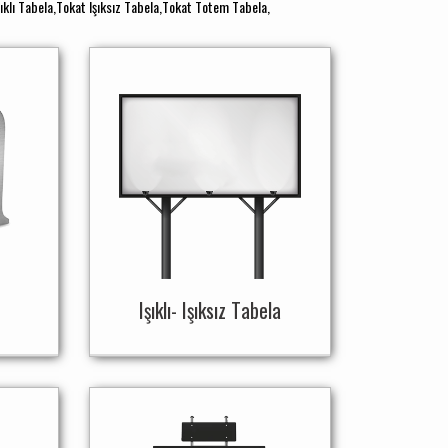
ıklı Tabela,Tokat Işıksız Tabela,Tokat Totem Tabela,
Işıklı- Işıksız Tabela