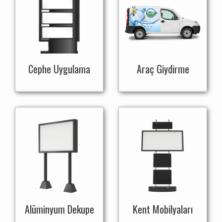
Cephe Uygulama
Araç Giydirme
Alüminyum Dekupe
Kent Mobilyaları