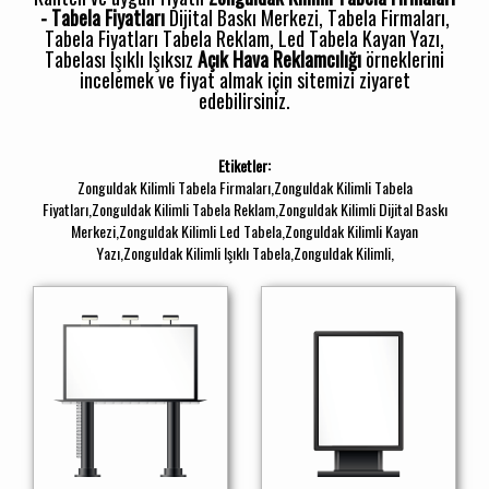
- Tabela Fiyatları
Dijital Baskı Merkezi, Tabela Firmaları,
Tabela Fiyatları Tabela Reklam, Led Tabela Kayan Yazı,
Tabelası Işıklı Işıksız
Açık Hava Reklamcılığı
örneklerini
incelemek ve fiyat almak için sitemizi ziyaret
edebilirsiniz.
Etiketler:
Zonguldak Kilimli Tabela Firmaları,Zonguldak Kilimli Tabela
Fiyatları,Zonguldak Kilimli Tabela Reklam,Zonguldak Kilimli Dijital Baskı
Merkezi,Zonguldak Kilimli Led Tabela,Zonguldak Kilimli Kayan
Yazı,Zonguldak Kilimli Işıklı Tabela,Zonguldak Kilimli,