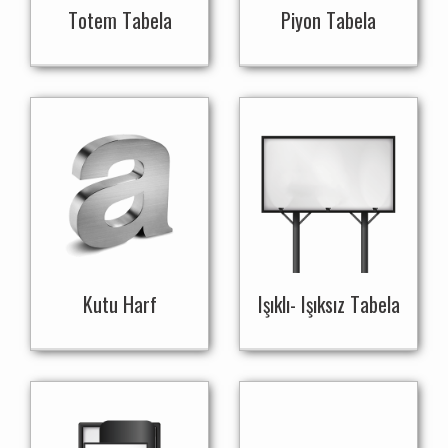
Totem Tabela
Piyon Tabela
Kutu Harf
Işıklı- Işıksız Tabela