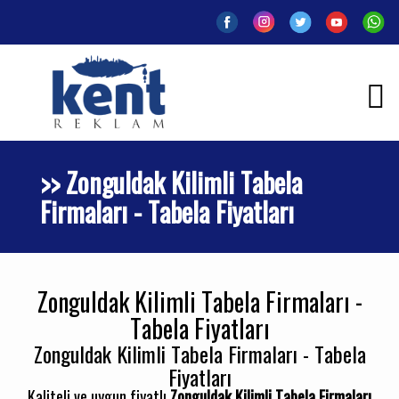
>> Zonguldak Kilimli Tabela
Firmaları - Tabela Fiyatları
Zonguldak Kilimli Tabela Firmaları -
Tabela Fiyatları
Zonguldak Kilimli Tabela Firmaları - Tabela
Fiyatları
Kaliteli ve uygun fiyatlı
Zonguldak Kilimli Tabela Firmaları