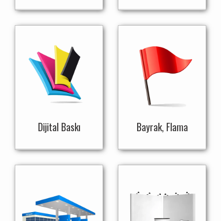
Dijital Baskı
Bayrak, Flama